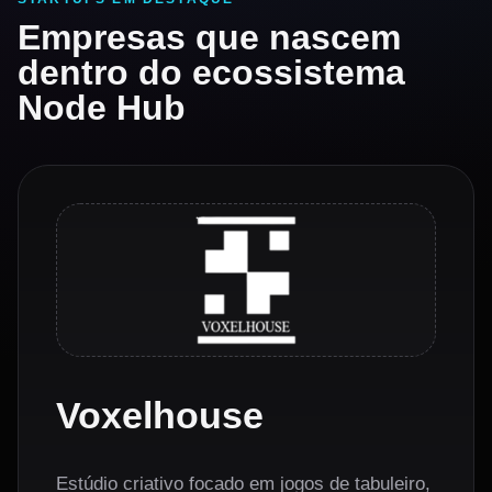
Empresas que nascem
dentro do ecossistema
Node Hub
Voxelhouse
Estúdio criativo focado em jogos de tabuleiro,