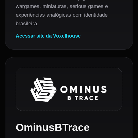
wargames, miniaturas, serious games e
experiências analógicas com identidade
brasileira.
Acessar site da Voxelhouse
OminusBTrace