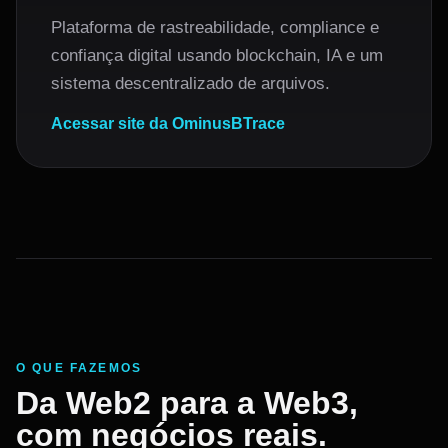
Plataforma de rastreabilidade, compliance e
confiança digital usando blockchain, IA e um
sistema descentralizado de arquivos.
Acessar site da OminusBTrace
O QUE FAZEMOS
Da Web2 para a Web3,
com negócios reais.