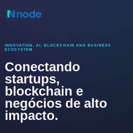
INNOVATION, AI, BLOCKCHAIN AND BUSINESS
ECOSYSTEM
Conectando
startups,
blockchain e
negócios de alto
impacto.