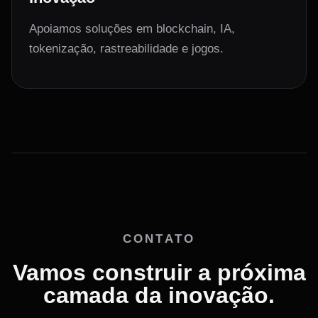
Apoiamos soluções em blockchain, IA,
tokenização, rastreabilidade e jogos.
CONTATO
Vamos construir a próxima
camada da inovação.