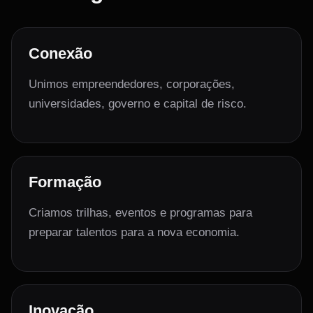
Conexão
Unimos empreendedores, corporações,
universidades, governo e capital de risco.
Formação
Criamos trilhas, eventos e programas para
preparar talentos para a nova economia.
Inovação